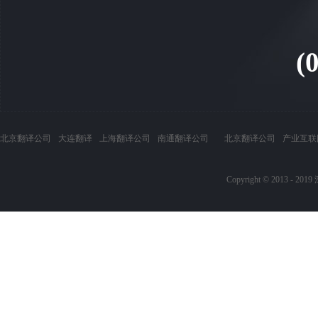
(
北京翻译公司
大连翻译
上海翻译公司
南通翻译公司
北京翻译公司
产业互联
Copyright © 20