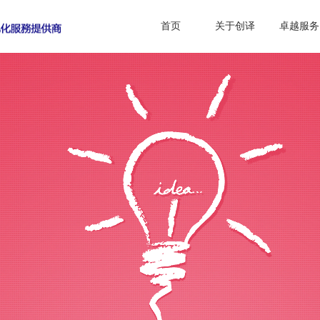
首页
关于创译
卓越服务