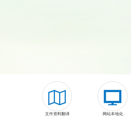


文件资料翻译
网站本地化