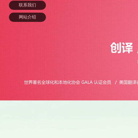
联系我们
网站介绍