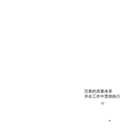
完善的质量体系
并在工作中贯彻执行
01