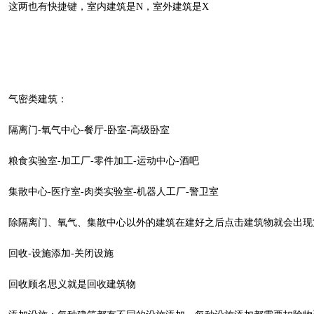
这两也有快捷键，室内建筑是N，室外建筑是X
气密类建筑：
隔离门-氧气中心-餐厅-卧室-高级卧室
粮食实验室-加工厂-零件加工-运动中心-酒吧
集散中心-医疗室-肉类实验室-机器人工厂-警卫室
除隔离门、氧气、集散中心以外的建筑在建好之后点击建筑物就会出现
回收-设施添加-关闭设施
回收顾名思义就是回收建筑物