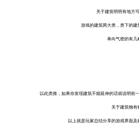
关于建筑明明有地方可
游戏的建筑两大类，类下的建
单向气密的有几
以此类推，如果你发现建筑不能延伸的话就说明前一
关于建筑物有
以上就是玩家总结分享的游戏界面及