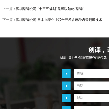
上一篇：
深圳翻译公司 “十三五规划”竟可以如此“翻译”
下一篇：
深圳翻译公司 日本14家企业联合开发多语种语音翻译技术