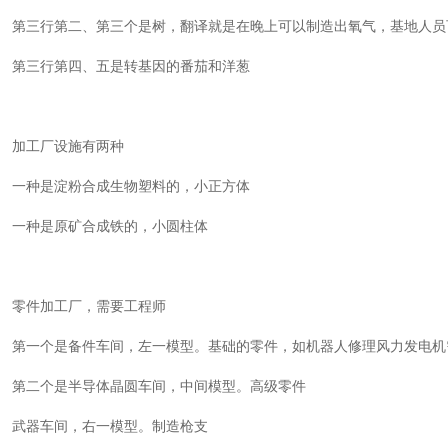
第三行第二、第三个是树，翻译就是在晚上可以制造出氧气，基地人员
第三行第四、五是转基因的番茄和洋葱
加工厂设施有两种
一种是淀粉合成生物塑料的，小正方体
一种是原矿合成铁的，小圆柱体
零件加工厂，需要工程师
第一个是备件车间，左一模型。基础的零件，如机器人修理风力发电机
第二个是半导体晶圆车间，中间模型。高级零件
武器车间，右一模型。制造枪支