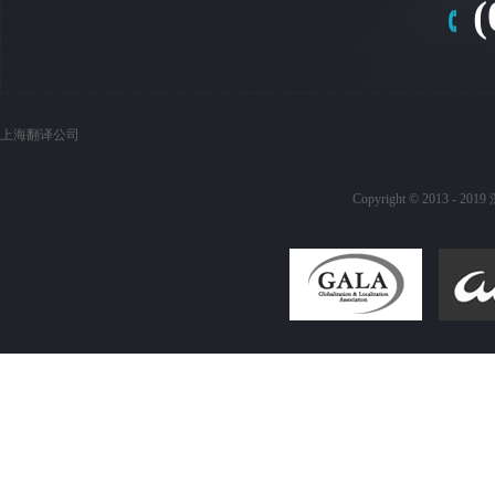
(
上海翻译公司
Copyright © 20