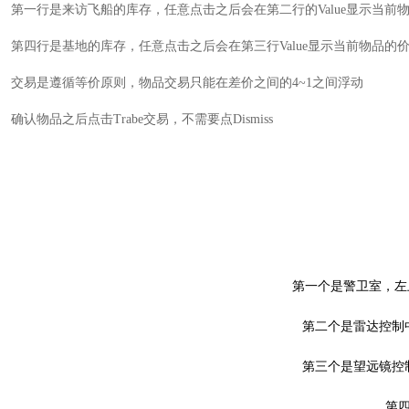
第一行是来访飞船的库存，任意点击之后会在第二行的Value显示当前
第四行是基地的库存，任意点击之后会在第三行Value显示当前物品的
交易是遵循等价原则，物品交易只能在差价之间的4~1之间浮动
确认物品之后点击Trabe交易，不需要点Dismiss
第一个是警卫室，左
第二个是雷达控制
第三个是望远镜控
第四