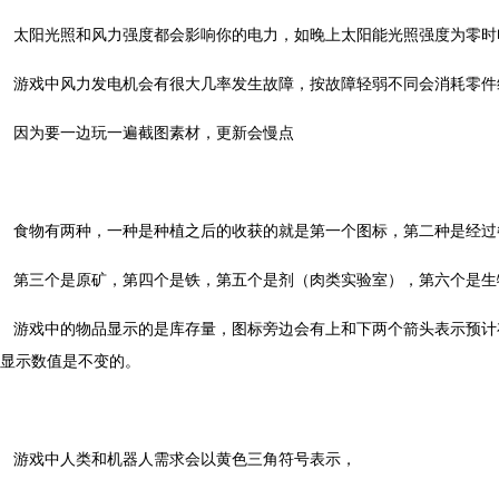
太阳光照和风力强度都会影响你的电力，如晚上太阳能光照强度为零时
游戏中风力发电机会有很大几率发生故障，按故障轻弱不同会消耗零件
因为要一边玩一遍截图素材，更新会慢点
食物有两种，一种是种植之后的收获的就是第一个图标，第二种是经过
第三个是原矿，第四个是铁，第五个是剂（肉类实验室），第六个是生
游戏中的物品显示的是库存量，图标旁边会有上和下两个箭头表示预计
显示数值是不变的。
游戏中人类和机器人需求会以黄色三角符号表示，