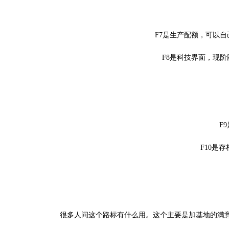
F7是生产配额，可以自
F8是科技界面，现阶
F9
F10是存
很多人问这个路标有什么用。这个主要是加基地的满意度