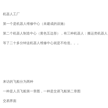
机器人工厂
第一个是机器人维修中心（未建成的设施）
第二个机器人制造中心（黄色五边形），有三种机器人：搬运类机器人
等了二十多分钟这机器人维修中心就是不给造。。。
来访的飞船分为两种
一种是人员飞船第一章图，一种是交易飞船第二章图
交易界面