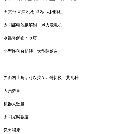
天文台-流星机枪-路标-太阳能柱
太阳能电池板解锁：风力发电机
水循环解锁：水塔
小型降落台解锁：大型降落台
界面右上角，可以按ALT键切换，共两种
人员数量
机器人数量
太阳光照强度
风力强度