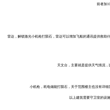
前者加10
雷达，解锁激光小机枪打陨石，雷达可以增加飞船的通讯提供救助什
天文台，主要就是提供天气情况，
小机枪，耗电储能打陨石，关于范围楼主也没有详细
以上建筑需要守卫室的设施