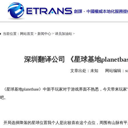
当前位置：
网站首页
>
新闻中心
>
译员加油站
>
深圳翻译公司 《星球基地planet
文章出处：未知
网站编辑：sup
《星球基地planetbase》中新手玩家对于游戏界面不熟悉，今天带来
吧。
开局选择降落的星球位置我个人是比较喜欢这个点位，周围有山脉有平