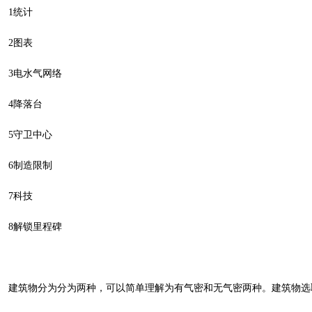
1统计
2图表
3电水气网络
4降落台
5守卫中心
6制造限制
7科技
8解锁里程碑
建筑物分为分为两种，可以简单理解为有气密和无气密两种。建筑物选