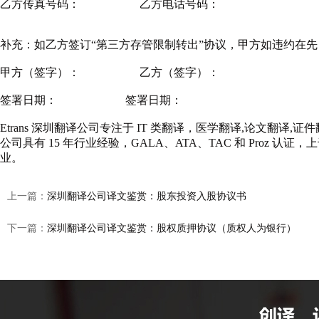
乙方传真号码： 乙方电话号码：
补充：如乙方签订“第三方存管限制转出”协议，甲方如违约在
甲方（签字）： 乙方（签字）：
签署日期： 签署日期：
Etrans 深圳翻译公司专注于 IT 类翻译，医学翻译,论文翻
公司具有 15 年行业经验，GALA、ATA、TAC 和 Pro
业。
上一篇：
深圳翻译公司译文鉴赏：股东投资入股协议书
下一篇：
深圳翻译公司译文鉴赏：股权质押协议（质权人为银行）