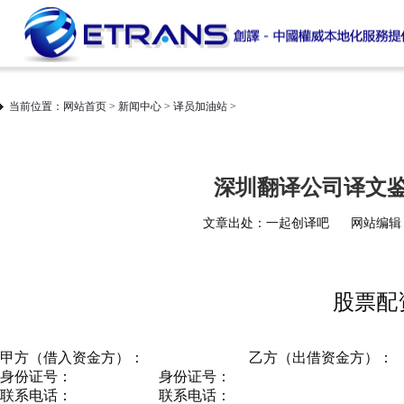
当前位置：
网站首页
>
新闻中心
>
译员加油站
>
深圳翻译公司译文
文章出处：一起创译吧
网站编辑：s
股票配
甲方（借入资金方）：
乙方（出借资金方）：
身份证号： 身份证号：
联系电话： 联系电话：