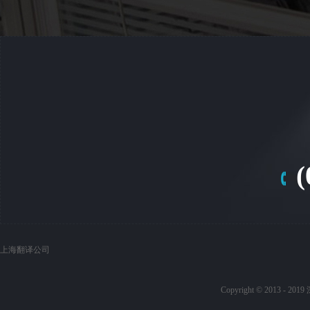
(
上海翻译公司
Copyright © 20