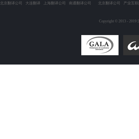
北京翻译公司
大连翻译
上海翻译公司
南通翻译公司
北京翻译公司
产业互联
Copyright © 20