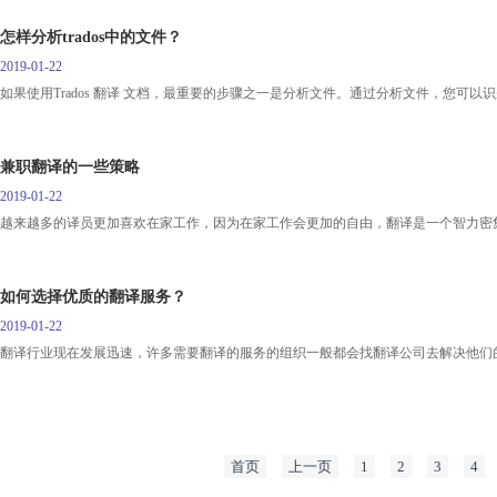
怎样分析trados中的文件？
2019-01-22
如果使用Trados 翻译 文档，最重要的步骤之一是分析文件。通过分析文件，您可以
兼职翻译的一些策略
2019-01-22
越来越多的译员更加喜欢在家工作，因为在家工作会更加的自由，翻译是一个智力密
如何选择优质的翻译服务？
2019-01-22
翻译行业现在发展迅速，许多需要翻译的服务的组织一般都会找翻译公司去解决他们
首页
上一页
1
2
3
4