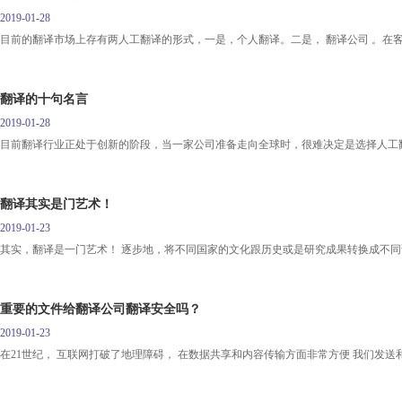
2019-01-28
目前的翻译市场上存有两人工翻译的形式，一是，个人翻译。二是， 翻译公司 。在
翻译的十句名言
2019-01-28
目前翻译行业正处于创新的阶段，当一家公司准备走向全球时，很难决定是选择人工
翻译其实是门艺术！
2019-01-23
其实，翻译是一门艺术！ 逐步地，将不同国家的文化跟历史或是研究成果转换成不
重要的文件给翻译公司翻译安全吗？
2019-01-23
在21世纪， 互联网打破了地理障碍， 在数据共享和内容传输方面非常方便 我们发