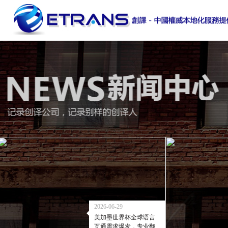
2026-06-29
美加墨世界杯全球语言
互通需求爆发，专业翻