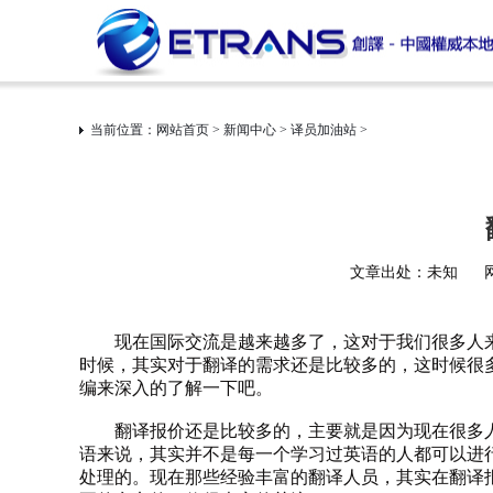
当前位置：
网站首页
>
新闻中心
>
译员加油站
>
文章出处：未知
现在国际交流是越来越多了，这对于我们很多人
时候，其实对于翻译的需求还是比较多的，这时候很
编来深入的了解一下吧。
翻译报价还是比较多的，主要就是因为现在很多人
语来说，其实并不是每一个学习过英语的人都可以进
处理的。现在那些经验丰富的翻译人员，其实在翻译