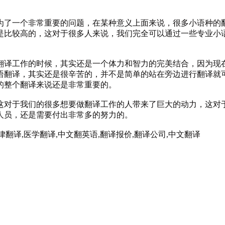
了一个非常重要的问题，在某种意义上面来说，很多小语种的
是比较高的，这对于很多人来说，我们完全可以通过一些专业小
。
翻译工作的时候，其实还是一个体力和智力的完美结合，因为现
语翻译，其实还是很辛苦的，并不是简单的站在旁边进行翻译就
的整个翻译来说还是非常重要的。
对于我们的很多想要做翻译工作的人带来了巨大的动力，这对
人员，还是需要付出非常多的努力的。
法律翻译,医学翻译,中文翻英语,翻译报价,翻译公司,中文翻译