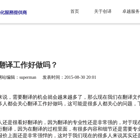
首页
关于创译
卓越服务
翻译工作好做吗？
网站编辑：superman
发表时间：2015-08-30 20:01
来说，需要
翻译
的机会就会越来越多了，那么现在我们在翻译文
多人都会关心翻译工作好做吗，这可能是很多人都关心的问题，
还是很看好翻译的，因为翻译的专业性还是非常强的，对于现
行翻译，因为在翻译的过程里面，有很多内容和细节还是需要专
报价上面还是非常强悍的，这对于我们现在的很多人来说其实还