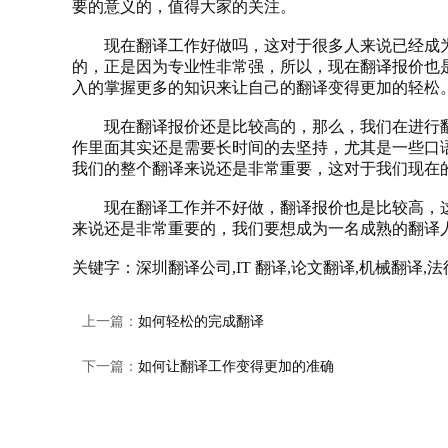
要的意义的，值得大家的关注。
现在翻译工作好做吗，这对于很多人来说已经成为
的，正是因为专业性非常强，所以，现在翻译报价也
入的掌握更多的知识来让自己的翻译变得更加的轻松
现在
翻译报价
还是比较高的，那么，我们在进行
作里面其实还是需要长时间的去坚持，尤其是一些口
我们的整个翻译来说还是非常重要，这对于我们现在
现在翻译工作并不好做，翻译报价也是比较高，这
来说还是非常重要的，我们要想成为一名成熟的翻译
关键字：深圳翻译公司,IT 翻译,论文翻译,机械翻译,
上一篇：
如何轻松的完成翻译
下一篇：
如何让翻译工作变得更加的准确