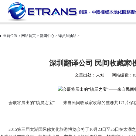
当前位置：
网站首页
>
新闻中心
>
译员加油站
>
深圳翻译公司 民间收藏家
文章出处：未知
网站编辑：sup
会展将展出的“镇展之宝”——来自民间收藏家收藏的整卷共171片保存
2015第三届太湖国际佛文化旅游博览会将于10月23日至26日在太湖