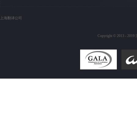
上海翻译公司
Copyright © 20