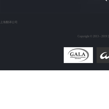
上海翻译公司
Copyright © 20