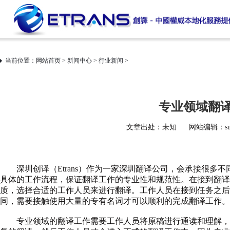
当前位置：
网站首页
>
新闻中心
>
行业新闻
>
专业领域翻
文章出处：未知
网站编辑：sup
深圳创译（Etrans
）作为一家深圳翻译公司
，会承接很多不
具体的工作流程，保证翻译工作的专业性和规范性。在接到翻译
质，选择合适的工作人员来进行翻译。工作人员在接到任务之后
同，需要接触使用大量的专有名词才可以顺利的完成翻译工作。
专业领域的翻译工作需要工作人员将原稿进行通读和理解，为