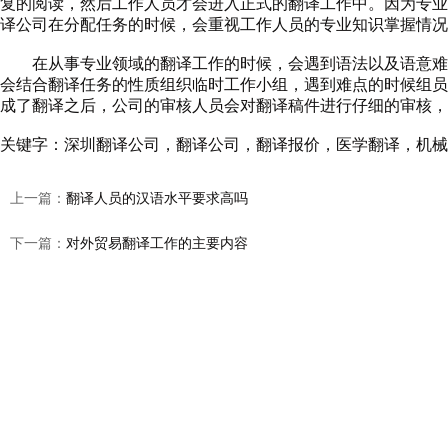
复的阅读，然后工作人员才会进入正式的翻译工作中。因为专业
译公司在分配任务的时候，会重视工作人员的专业知识掌握情况
在从事专业领域的翻译工作的时候，会遇到语法以及语意难以
会结合翻译任务的性质组织临时工作小组，遇到难点的时候组员
成了翻译之后，公司的审核人员会对翻译稿件进行仔细的审核，
关键字：
深圳翻译公司
，
翻译公司
，
翻译报价
，
医学翻译
，
机械
上一篇：
翻译人员的汉语水平要求高吗
下一篇：
对外贸易翻译工作的主要内容