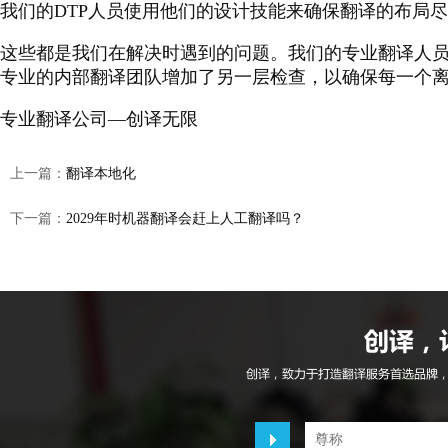
我们的DTP人员使用他们的设计技能来确保翻译的布局
这些都是我们在解决时遇到的问题。我们的专业翻译人
专业的内部翻译团队增加了另一层检查，以确保每一个
专业翻译公司—创译无限
上一篇：
翻译本地化
下一篇：
2029年时机器翻译会赶上人工翻译吗？