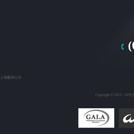
(
上海翻译公司
Copyright © 20