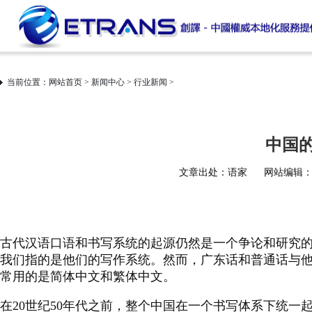
当前位置：
网站首页
>
新闻中心
>
行业新闻
>
中国
文章出处：语家
网站编辑：et
古代汉语口语和书写系统的起源仍然是一个争论和研究
我们指的是他们的写作系统。然而，广东话和普通话与他
常用的是简体中文和繁体中文。
在20世纪50年代之前，整个中国在一个书写体系下统