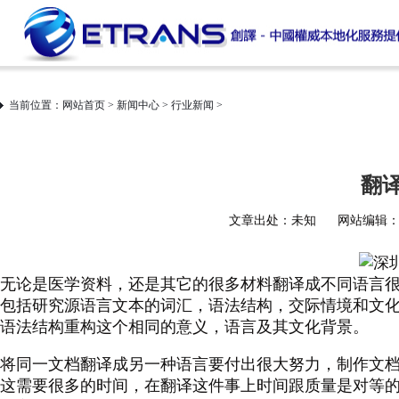
当前位置：
网站首页
>
新闻中心
>
行业新闻
>
翻
文章出处：未知
网站编辑：et
无论是医学资料，还是其它的很多材料翻译成不同语言
包括研究源语言文本的词汇，语法结构，交际情境和文
语法结构重构这个相同的意义，语言及其文化背景。
将同一文档翻译成另一种语言要付出很大努力，
制作文
这需要很多的时间，在翻译这件事上时间跟质量是对等