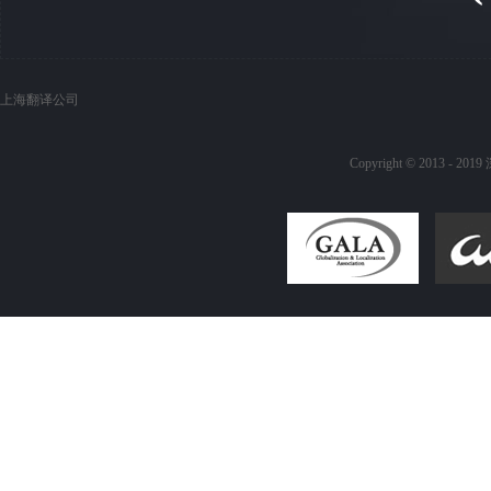
上海翻译公司
Copyright © 20