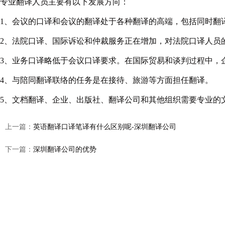
专业
翻译
人员主要有以下发展方向：
1、会议的口译和会议的翻译处于各种翻译的高端，包括同时翻
2、法院口译、国际诉讼和仲裁服务正在增加，对法院口译人员
3、业务口译略低于会议口译要求。在国际贸易和谈判过程中，
4、与陪同翻译联络的任务是在接待、旅游等方面担任翻译。
5、文档
翻译
、企业、出版社、翻译公司和其他组织需要专业的
上一篇：
英语翻译口译笔译有什么区别呢-深圳翻译公司
下一篇：
深圳翻译公司的优势