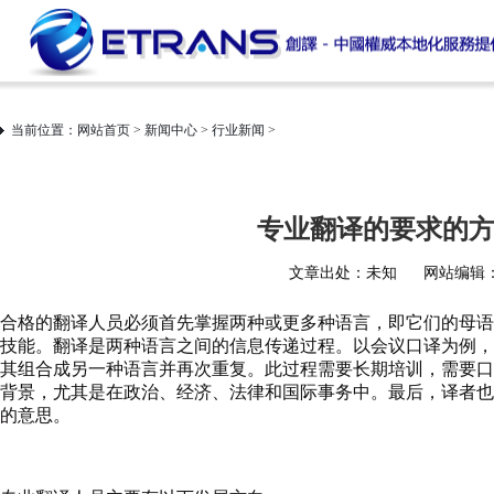
当前位置：
网站首页
>
新闻中心
>
行业新闻
>
专业翻译的要求的方
文章出处：未知
网站编辑：i
合格的
翻译
人员必须首先掌握两种或更多种语言，即它们的母语
技能。翻译是两种语言之间的信息传递过程。以会议口译为例，
其组合成另一种语言并再次重复。此过程需要长期培训，需要口
背景，尤其是在政治、经济、法律和国际事务中。最后，译者也
的意思。