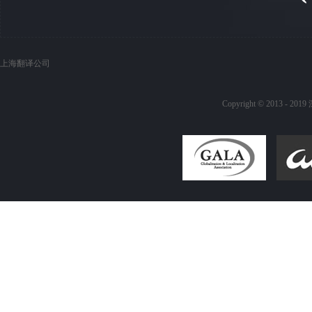
上海翻译公司
Copyright © 20