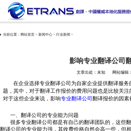
当前位置：
网站首页
>
新闻中心
>
行业新闻
>
影响专业翻译公司
文章出处：未知
网站编辑：i
在企业选择专业翻译公司为自家企业提供翻译服务的
题，其中，对于翻译工作报价的费用问题也是比较关注
对于这些企业来说，影响
专业翻译公司
翻译报价的因素
一、翻译公司的专业能力问题
很多
专业翻译公司
都是有自己的翻译团队的，这些
翻译公司的专业能力强，其收费价格自然会高一些，但