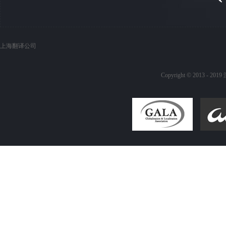
上海翻译公司
Copyright © 20