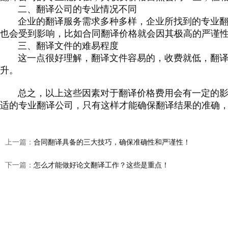
二、翻译公司的专业情况不同
企业的翻译服务需求多种多样，企业所找到的专业
也会受到影响，比如合同翻译价格就会因其极高的严谨
三、翻译文件的难易程度
这一点很好理解，翻译文件容易的，收费就低，翻
升。
总之，以上这些因素对于翻译价格费用会有一定的
适的
专业翻译公司
，只有这样才能确保翻译结果的准确
上一篇：
合同翻译具备的三大技巧，确保准确性和严谨性！
下一篇：
怎么才能做好论文翻译工作？这些是重点！