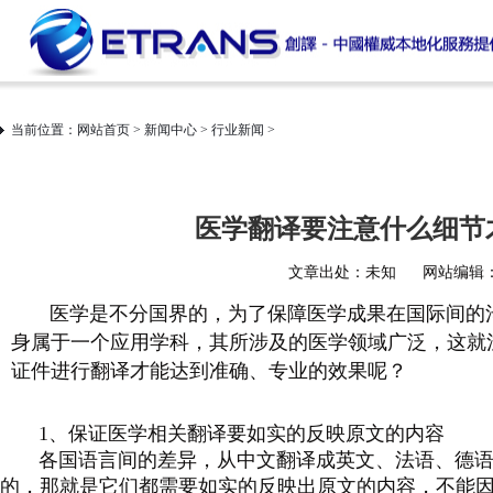
当前位置：
网站首页
>
新闻中心
>
行业新闻
>
医学翻译要注意什么细节
文章出处：未知
网站编辑：i
医学是不分国界的，为了保障医学成果在国际间的
身属于一个应用学科，其所涉及的医学领域广泛，这就
证件进行翻译才能达到准确、专业的效果呢？
1、保证医学相关翻译要如实的反映原文的内容
各国语言间的差异，从中文翻译成英文、法语、德
的，那就是它们都需要如实的反映出原文的内容，不能