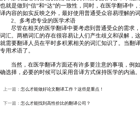
也就是做到“信”和“达”的一致性，同时，在医学翻译
译内容的如实反映之外，最好使用普通受众容易理解的
2、多考虑专业的医学术语
尽管在相关的
医学翻译
中要考虑到普通受众的需求，
词汇。两栖词汇的存在很容易让人们产生歧义和误解，
就需要翻译人员在平时多积累相关的词汇知识了。当翻
专用术语了。
当然，在
医学翻译
方面还有许多要注意的事项，例
确选择，必要的时候可以采用音译方式保持医学的内涵
上一篇：
怎么才能做好论文翻译工作？这些是重点！
下一篇：
怎么才能找到高性价比的翻译公司？