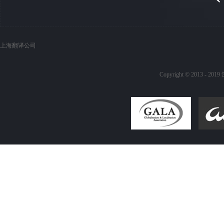
上海翻译公司
Copyright © 20