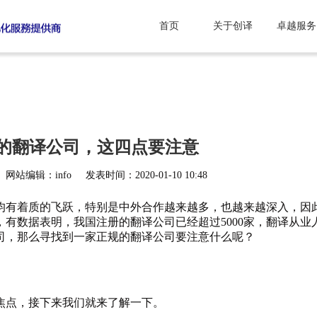
首页
关于创译
卓越服务
的翻译公司，这四点要注意
网站编辑：info
发表时间：2020-01-10 10:48
均有着质的飞跃，特别是中外合作越来越多，也越来越深入，因
，有数据表明，我国注册的翻译公司已经超过5000家，翻译从业
司，那么寻找到一家正规的翻译公司要注意什么呢？
焦点，接下来我们就来了解一下。