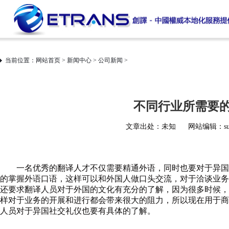
当前位置：
网站首页
>
新闻中心
>
公司新闻
>
不同行业所需要
文章出处：未知
网站编辑：sup
一名优秀的翻译人才不仅需要精通外语，同时也要对于异国文
的掌握外语口语，这样可以和外国人做口头交流，对于洽谈业务
还要求翻译人员对于外国的文化有充分的了解，因为很多时候，
样对于业务的开展和进行都会带来很大的阻力，所以现在用于商
人员对于异国社交礼仪也要有具体的了解。