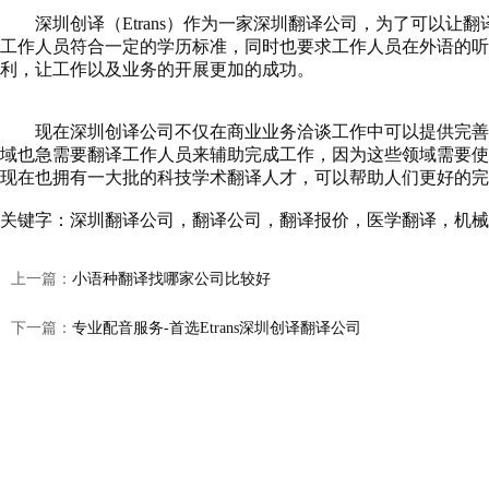
深圳创译（Etrans）作为一家深圳翻译公司，为了可以让
工作人员符合一定的学历标准，同时也要求工作人员在外语的听
利，让工作以及业务的开展更加的成功。
现在深圳创译公司不仅在商业业务洽谈工作中可以提供完善的
域也急需要翻译工作人员来辅助完成工作，因为这些领域需要使
现在也拥有一大批的科技学术翻译人才，可以帮助人们更好的完
关键字：
深圳翻译公司
，
翻译公司
，
翻译报价
，
医学翻译
，
机械
上一篇：
小语种翻译找哪家公司比较好
下一篇：
专业配音服务-首选Etrans深圳创译翻译公司