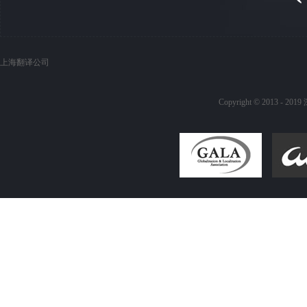
上海翻译公司
Copyright © 20