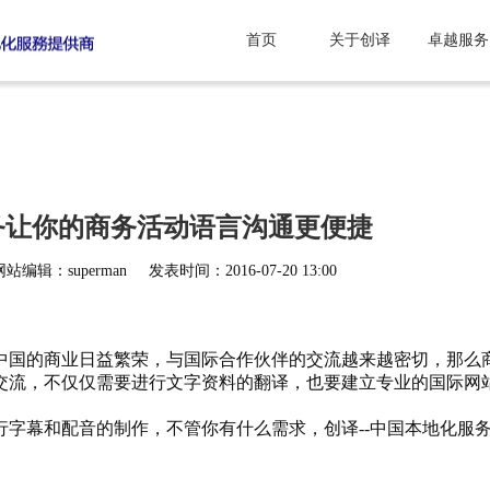
首页
关于创译
卓越服务
务让你的商务活动语言沟通更便捷
网站编辑：superman
发表时间：2016-07-20 13:00
中国的商业日益繁荣，与国际合作伙伴的交流越来越密切，那么
交流，不仅仅需要进行文字资料的翻译，也要建立专业的国际网
字幕和配音的制作，不管你有什么需求，创译--中国本地化服