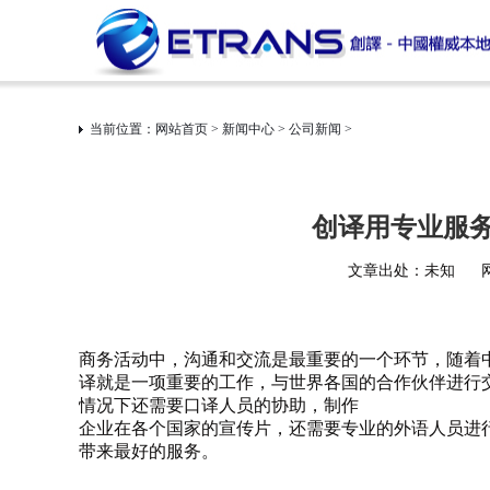
当前位置：
网站首页
>
新闻中心
>
公司新闻
>
创译用专业服
文章出处：未知
商务活动中，沟通和交流是最重要的一个环节，随着
译就是一项重要的工作，与世界各国的合作伙伴进行
情况下还需要口译人员的协助，制作
企业在各个国家的宣传片，还需要专业的外语人员进行
带来最好的服务。