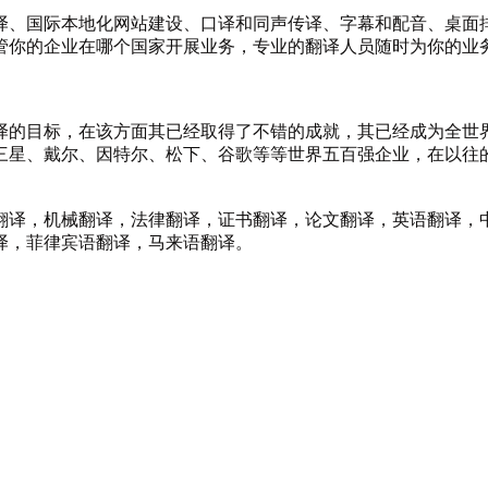
译、国际本地化网站建设、口译和同声传译、字幕和配音、桌面
不管你的企业在哪个国家开展业务，专业的翻译人员随时为你的业
译的目标，在该方面其已经取得了不错的成就，其已经成为全世
三星、戴尔、因特尔、松下、谷歌等等世界五百强企业，在以往
翻译
，
机械翻译
，
法律翻译
，
证书翻译
，
论文翻译
，英语翻译，
译，菲律宾语翻译，马来语翻译。