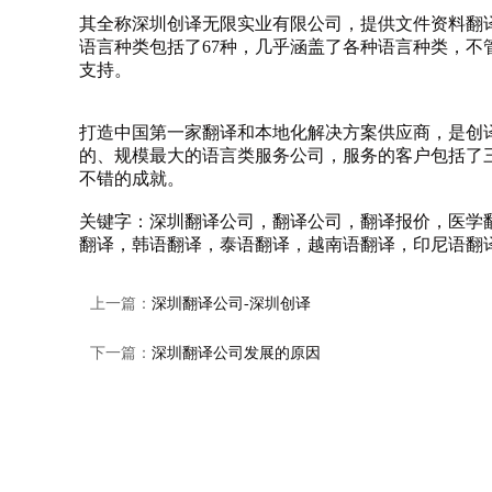
其全称深圳创译无限实业有限公司，提供文件资料翻
语言种类包括了67种，几乎涵盖了各种语言种类，
支持。
打造中国第一家翻译和本地化解决方案供应商，是创
的、规模最大的语言类服务公司，服务的客户包括了
不错的成就。
关键字：
深圳翻译公司
，
翻译公司
，
翻译报价
，
医学
翻译，韩语翻译，泰语翻译，越南语翻译，印尼语翻
上一篇：
深圳翻译公司-深圳创译
下一篇：
深圳翻译公司发展的原因